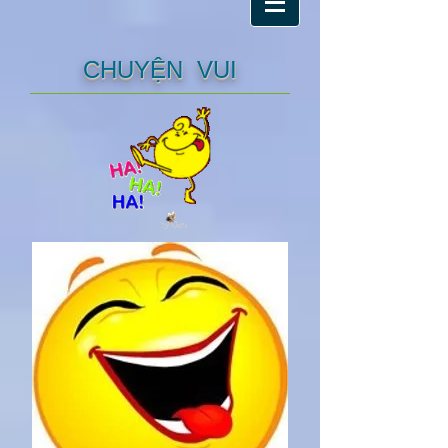
CHUYỆN VUI