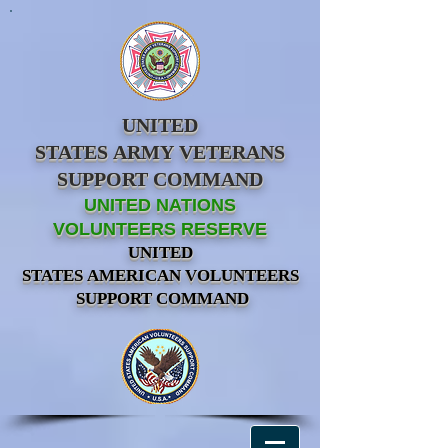
UNITED
STATES ARMY VETERANS
SUPPORT COMMAND
UNITED NATIONS
VOLUNTEERS RESERVE
UNITED
STATES AMERICAN VOLUNTEERS
SUPPORT COMMAND