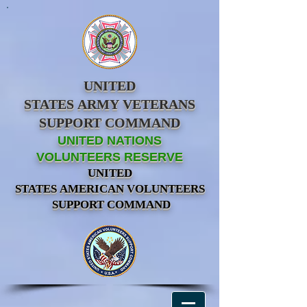
UNITED
STATES ARMY VETERANS
SUPPORT COMMAND
UNITED NATIONS
VOLUNTEERS RESERVE
UNITED
STATES AMERICAN VOLUNTEERS
SUPPORT COMMAND